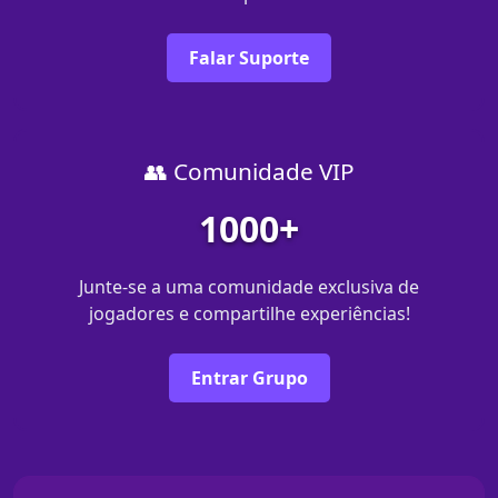
Falar Suporte
👥 Comunidade VIP
1000+
Junte-se a uma comunidade exclusiva de
jogadores e compartilhe experiências!
Entrar Grupo