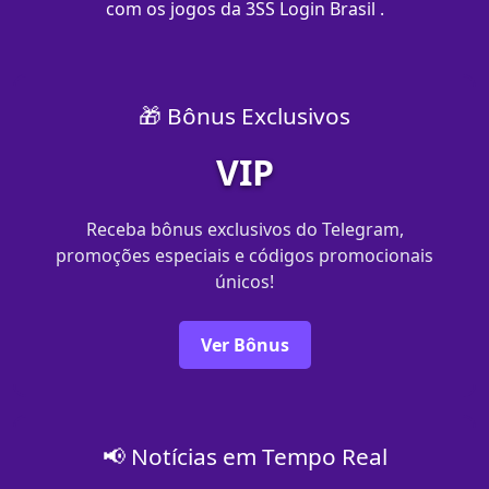
com os jogos da 3SS Login Brasil .
🎁 Bônus Exclusivos
VIP
Receba bônus exclusivos do Telegram,
promoções especiais e códigos promocionais
únicos!
Ver Bônus
📢 Notícias em Tempo Real