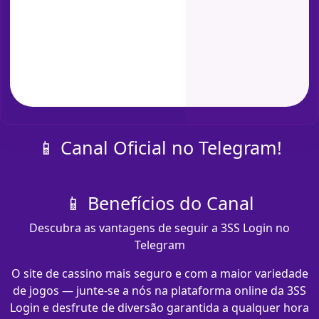
📱 Canal Oficial no Telegram!
📱 Benefícios do Canal
Descubra as vantagens de seguir a 3SS Login no
Telegram
O site de cassino mais seguro e com a maior variedade
de jogos — junte-se a nós na plataforma online da 3SS
Login e desfrute de diversão garantida a qualquer hora