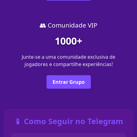
👥 Comunidade VIP
1000+
Junte-se a uma comunidade exclusiva de
jogadores e compartilhe experiências!
Entrar Grupo
📱 Como Seguir no Telegram