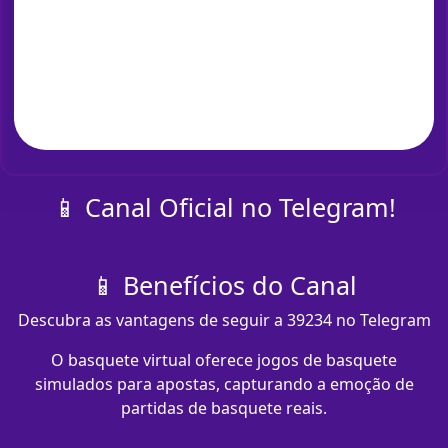
📱 Canal Oficial no Telegram!
📱 Benefícios do Canal
Descubra as vantagens de seguir a 39234 no Telegram
O basquete virtual oferece jogos de basquete
simulados para apostas, capturando a emoção de
partidas de basquete reais.