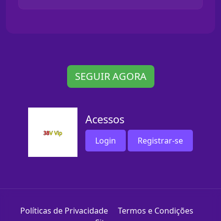
SEGUIR AGORA
Acessos
Login
Registrar-se
Políticas de Privacidade
Termos e Condições