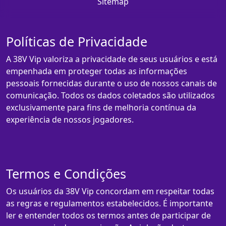
Sitemap
Políticas de Privacidade
A 38V Vip valoriza a privacidade de seus usuários e está
empenhada em proteger todas as informações
pessoais fornecidas durante o uso de nossos canais de
comunicação. Todos os dados coletados são utilizados
exclusivamente para fins de melhoria contínua da
experiência de nossos jogadores.
Termos e Condições
Os usuários da 38V Vip concordam em respeitar todas
as regras e regulamentos estabelecidos. É importante
ler e entender todos os termos antes de participar de