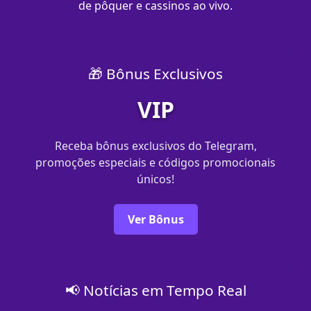
de pôquer e cassinos ao vivo.
🎁 Bônus Exclusivos
VIP
Receba bônus exclusivos do Telegram,
promoções especiais e códigos promocionais
únicos!
Ver Bônus
📢 Notícias em Tempo Real