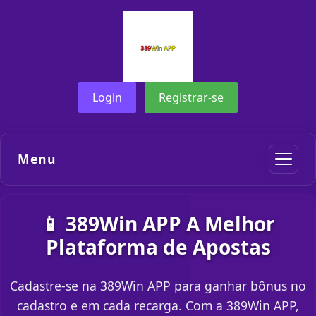
Login
Registrar-se
Menu
📱 389Win APP A Melhor
Plataforma de Apostas
Cadastre-se na 389Win APP para ganhar bônus no
cadastro e em cada recarga. Com a 389Win APP,