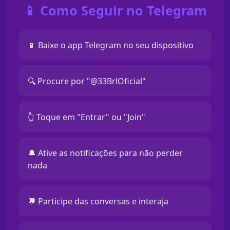
📱 Como Seguir no Telegram
📱 Baixe o app Telegram no seu dispositivo
🔍 Procure por "@33BrlOficial"
👆 Toque em "Entrar" ou "Join"
🔔 Ative as notificações para não perder
nada
💬 Participe das conversas e interaja