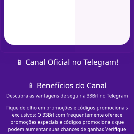
📱 Canal Oficial no Telegram!
📱 Benefícios do Canal
Descubra as vantagens de seguir a 33Brl no Telegram
Fique de olho em promoções e códigos promocionais
exclusivos: O 33Brl com​ frequentemente oferece
promoções especiais e códigos promocionais que
podem aumentar suas chances de ganhar. Verifique