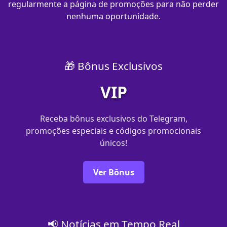
regularmente a página de promoções para não perder
nenhuma oportunidade.
🎁 Bônus Exclusivos
VIP
Receba bônus exclusivos do Telegram,
promoções especiais e códigos promocionais
únicos!
Ver Bônus
📢 Notícias em Tempo Real