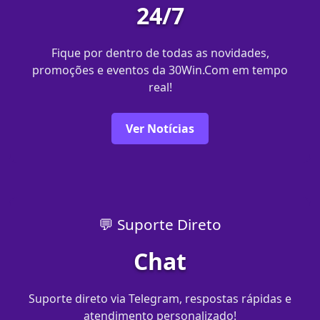
24/7
Fique por dentro de todas as novidades,
promoções e eventos da 30Win.Com em tempo
real!
Ver Notícias
💬 Suporte Direto
Chat
Suporte direto via Telegram, respostas rápidas e
atendimento personalizado!