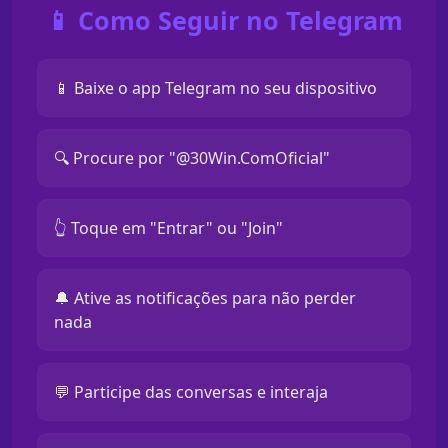
📱 Como Seguir no Telegram
📱 Baixe o app Telegram no seu dispositivo
🔍 Procure por "@30Win.ComOficial"
👆 Toque em "Entrar" ou "Join"
🔔 Ative as notificações para não perder
nada
💬 Participe das conversas e interaja