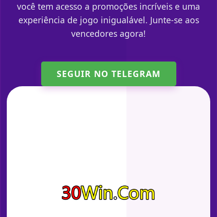
você tem acesso a promoções incríveis e uma
experiência de jogo inigualável. Junte-se aos
vencedores agora!
SEGUIR NO TELEGRAM