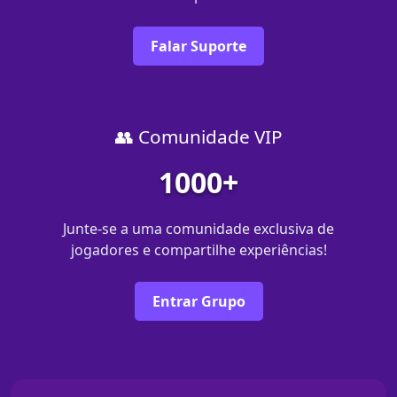
Falar Suporte
👥 Comunidade VIP
1000+
Junte-se a uma comunidade exclusiva de
jogadores e compartilhe experiências!
Entrar Grupo