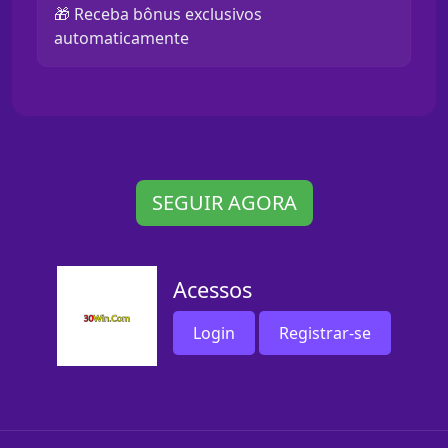
🎁 Receba bônus exclusivos
automaticamente
SEGUIR AGORA
Acessos
Login
Registrar-se