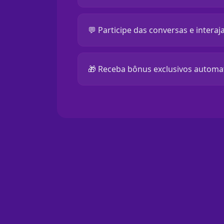
💬 Participe das conversas e interaj
🎁 Receba bônus exclusivos autom