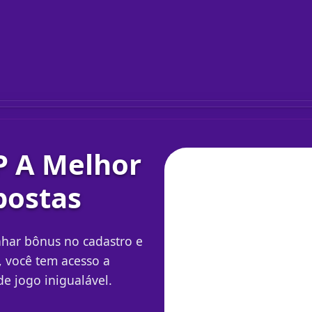
P A Melhor
postas
har bônus no cadastro e
 você tem acesso a
e jogo inigualável.