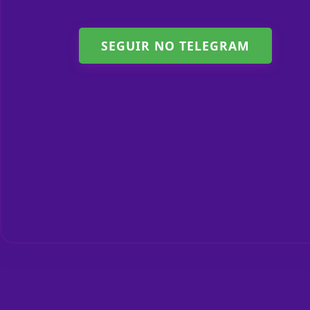
SEGUIR NO TELEGRAM