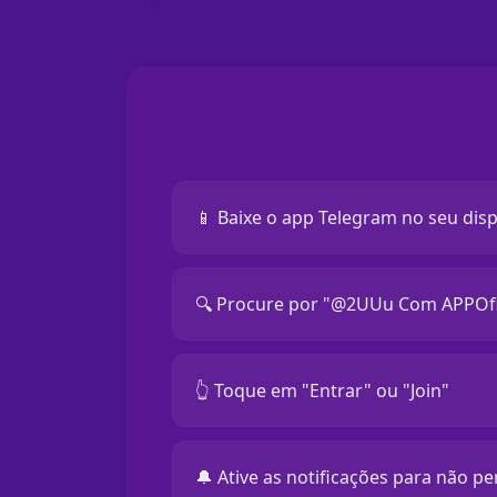
📱 Baixe o app Telegram no seu disp
🔍 Procure por "@2UUu Com APPOfi
👆 Toque em "Entrar" ou "Join"
🔔 Ative as notificações para não p