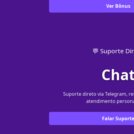
Ver Bônus
💬 Suporte Di
Cha
Suporte direto via Telegram, r
atendimento persona
Falar Suport