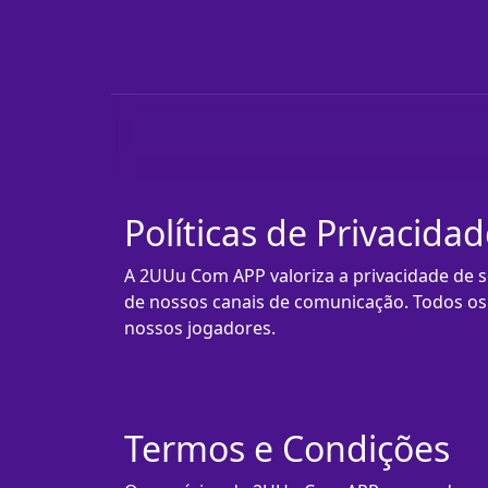
Políticas de Privacida
A 2UUu Com APP valoriza a privacidade de 
de nossos canais de comunicação. Todos os 
nossos jogadores.
Termos e Condições