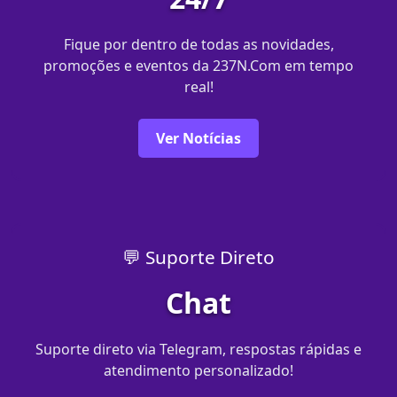
Fique por dentro de todas as novidades,
promoções e eventos da 237N.Com em tempo
real!
Ver Notícias
💬 Suporte Direto
Chat
Suporte direto via Telegram, respostas rápidas e
atendimento personalizado!