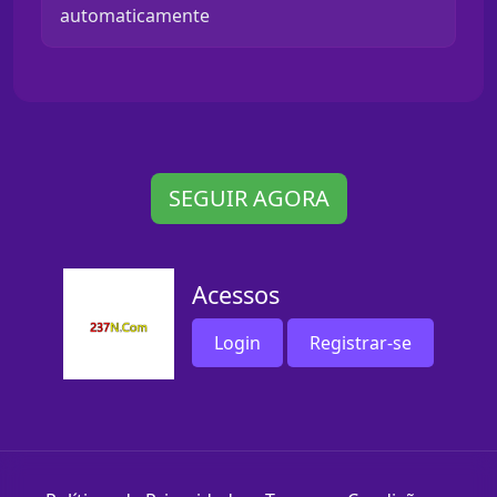
automaticamente
SEGUIR AGORA
Acessos
Login
Registrar-se