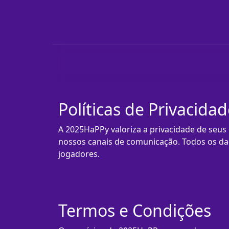
Políticas de Privacida
A 2025HaPPy valoriza a privacidade de seu
nossos canais de comunicação. Todos os dad
jogadores.
Termos e Condições