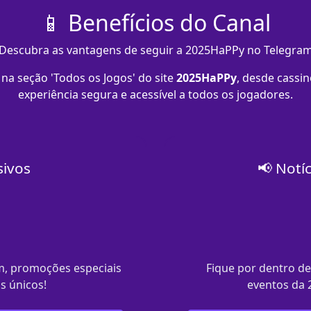
📱 Benefícios do Canal
Descubra as vantagens de seguir a 2025HaPPy no Telegra
na seção 'Todos os Jogos' do site
2025HaPPy
, desde cassi
experiência segura e acessível a todos os jogadores.
sivos
📢 Notí
m, promoções especiais
Fique por dentro d
s únicos!
eventos da 