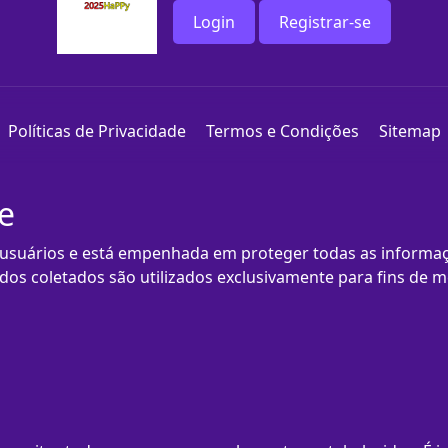
Login
Registrar-se
Políticas de Privacidade
Termos e Condições
Sitemap
de
s usuários e está empenhada em proteger todas as informaç
os coletados são utilizados exclusivamente para fins de m