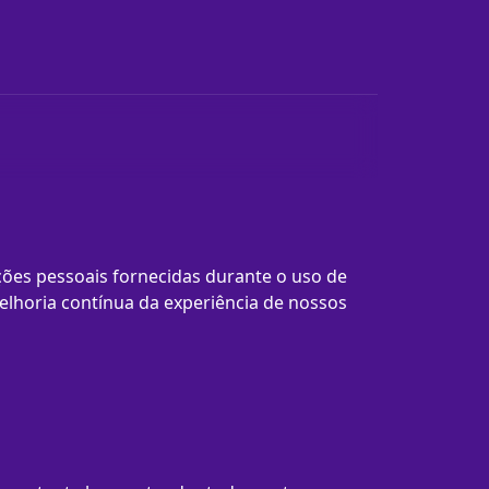
ões pessoais fornecidas durante o uso de
elhoria contínua da experiência de nossos