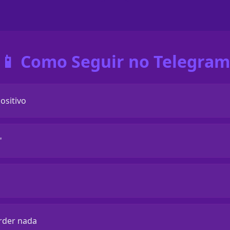
📱 Como Seguir no Telegram
ositivo
"
erder nada