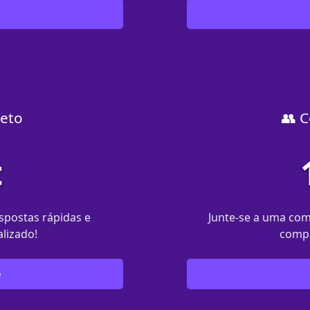
reto
👥 
t
espostas rápidas e
Junte-se a uma com
lizado!
compa
e