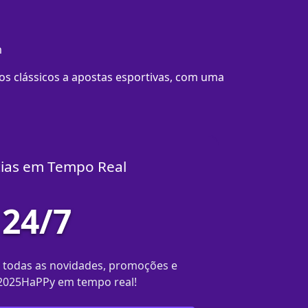
m
nos clássicos a apostas esportivas, com uma
cias em Tempo Real
24/7
e todas as novidades, promoções e
2025HaPPy em tempo real!