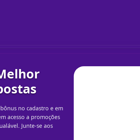
Melhor
postas
 bônus no cadastro e em
tem acesso a promoções
ualável. Junte-se aos