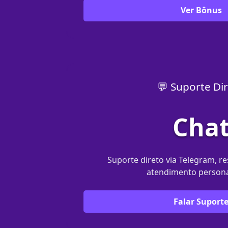
Ver Bônus
💬 Suporte Di
Cha
Suporte direto via Telegram, r
atendimento persona
Falar Suport