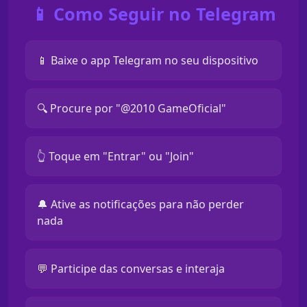
📱 Como Seguir no Telegram
📱 Baixe o app Telegram no seu dispositivo
🔍 Procure por "@2010 GameOficial"
👆 Toque em "Entrar" ou "Join"
🔔 Ative as notificações para não perder
nada
💬 Participe das conversas e interaja