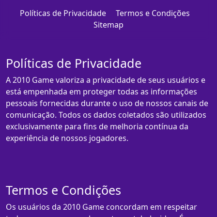
Políticas de Privacidade
Termos e Condições
Sitemap
Políticas de Privacidade
A 2010 Game valoriza a privacidade de seus usuários e
está empenhada em proteger todas as informações
pessoais fornecidas durante o uso de nossos canais de
comunicação. Todos os dados coletados são utilizados
exclusivamente para fins de melhoria contínua da
experiência de nossos jogadores.
Termos e Condições
Os usuários da 2010 Game concordam em respeitar