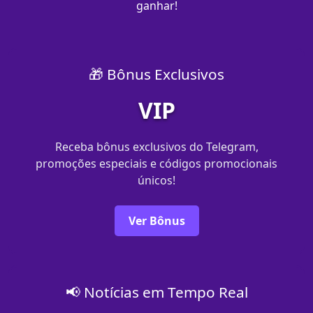
ganhar!
🎁 Bônus Exclusivos
VIP
Receba bônus exclusivos do Telegram,
promoções especiais e códigos promocionais
únicos!
Ver Bônus
📢 Notícias em Tempo Real