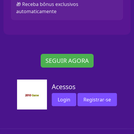
🎁 Receba bônus exclusivos
automaticamente
SEGUIR AGORA
Acessos
Login
Registrar-se