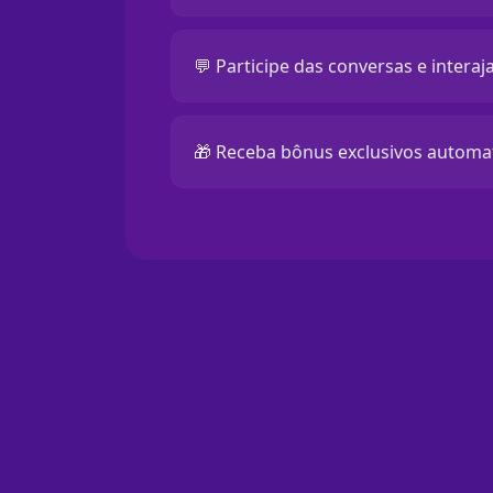
💬 Participe das conversas e interaj
🎁 Receba bônus exclusivos autom