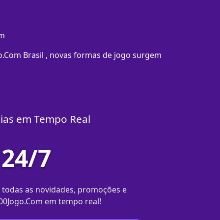
am
.Com Brasil , novas formas de jogo surgem
cias em Tempo Real
24/7
e todas as novidades, promoções e
00Jogo.Com em tempo real!