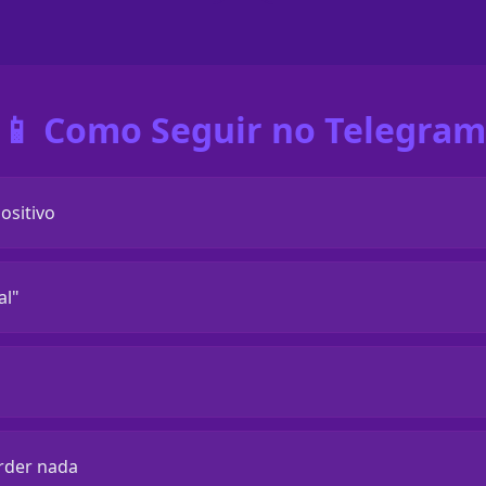
📱 Como Seguir no Telegram
ositivo
al"
erder nada