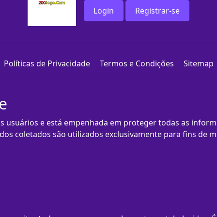
Login
Registrar-se
Políticas de Privacidade
Termos e Condições
Sitemap
de
eus usuários e está empenhada em proteger todas as inform
os coletados são utilizados exclusivamente para fins de m