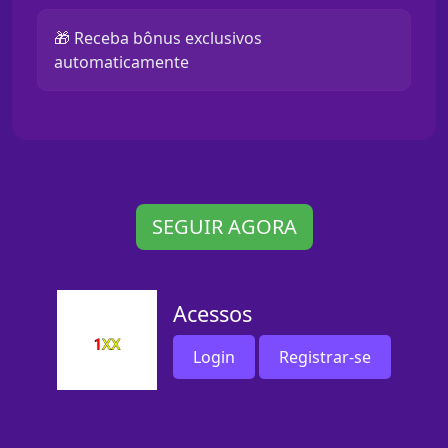
🎁 Receba bônus exclusivos
automaticamente
SEGUIR AGORA
Acessos
Login
Registrar-se