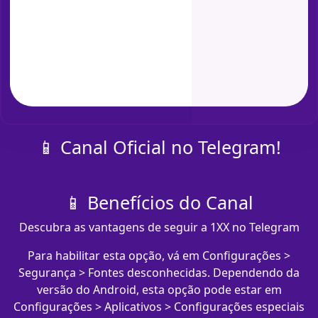
📱 Canal Oficial no Telegram!
📱 Benefícios do Canal
Descubra as vantagens de seguir a 1XX no Telegram
Para habilitar esta opção, vá em Configurações >
Segurança > Fontes desconhecidas. Dependendo da
versão do Android, esta opção pode estar em
Configurações > Aplicativos > Configurações especiais