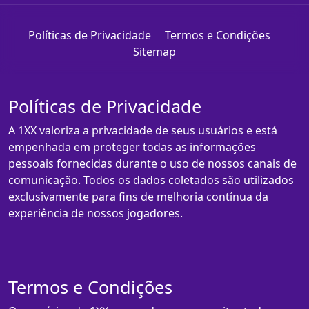
Políticas de Privacidade
Termos e Condições
Sitemap
Políticas de Privacidade
A 1XX valoriza a privacidade de seus usuários e está
empenhada em proteger todas as informações
pessoais fornecidas durante o uso de nossos canais de
comunicação. Todos os dados coletados são utilizados
exclusivamente para fins de melhoria contínua da
experiência de nossos jogadores.
Termos e Condições