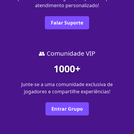
atendimento personalizado!
Falar Suporte
👥 Comunidade VIP
1000+
Junte-se a uma comunidade exclusiva de
jogadores e compartilhe experiências!
Entrar Grupo