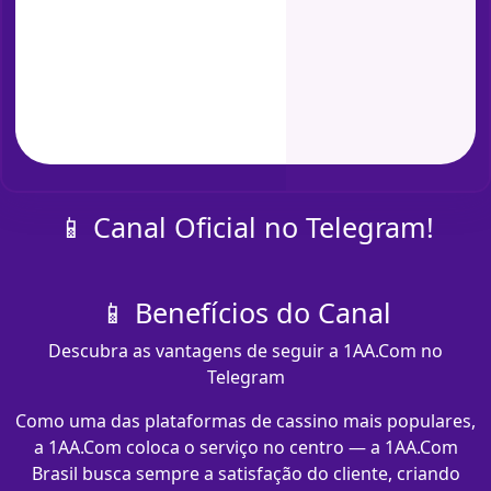
📱 Canal Oficial no Telegram!
📱 Benefícios do Canal
Descubra as vantagens de seguir a 1AA.Com no
Telegram
Como uma das plataformas de cassino mais populares,
a 1AA.Com coloca o serviço no centro — a 1AA.Com
Brasil busca sempre a satisfação do cliente, criando