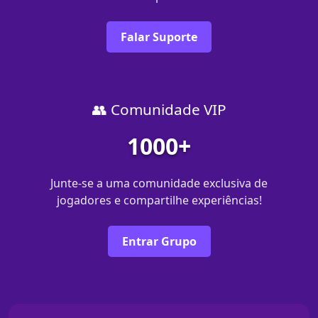
Falar Suporte
👥 Comunidade VIP
1000+
Junte-se a uma comunidade exclusiva de
jogadores e compartilhe experiências!
Entrar Grupo