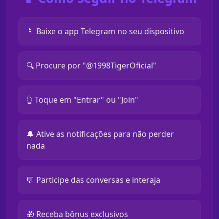
📱 Baixe o app Telegram no seu dispositivo
🔍 Procure por "@1998TigerOficial"
👆 Toque em "Entrar" ou "Join"
🔔 Ative as notificações para não perder
nada
💬 Participe das conversas e interaja
🎁 Receba bônus exclusivos