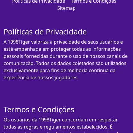
Políticas de Privacidade
Termos e Condições
Sitemap
Políticas de Privacidade
A 1998Tiger valoriza a privacidade de seus usuários e
está empenhada em proteger todas as informações
pessoais fornecidas durante o uso de nossos canais de
comunicação. Todos os dados coletados são utilizados
exclusivamente para fins de melhoria contínua da
experiência de nossos jogadores.
Termos e Condições
Os usuários da 1998Tiger concordam em respeitar
todas as regras e regulamentos estabelecidos. É