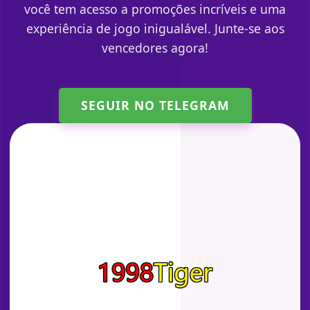
você tem acesso a promoções incríveis e uma
experiência de jogo inigualável. Junte-se aos
vencedores agora!
SEGUIR NO TELEGRAM