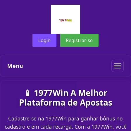
Login
Registrar-se
Menu
📱 1977Win A Melhor
Plataforma de Apostas
Cadastre-se na 1977Win para ganhar bônus no
cadastro e em cada recarga. Com a 1977Win, você