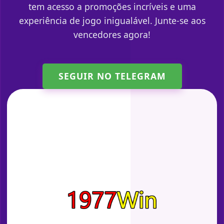
tem acesso a promoções incríveis e uma
experiência de jogo inigualável. Junte-se aos
vencedores agora!
SEGUIR NO TELEGRAM