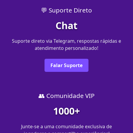
💬 Suporte Direto
Chat
Suporte direto via Telegram, respostas rápidas e
atendimento personalizado!
Falar Suporte
👥 Comunidade VIP
1000+
Junte-se a uma comunidade exclusiva de