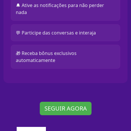
🔔 Ative as notificações para não perder
nada
💬 Participe das conversas e interaja
🎁 Receba bônus exclusivos
automaticamente
SEGUIR AGORA