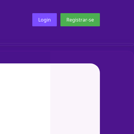
Login
Registrar-se