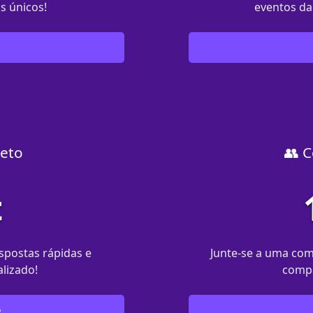
s únicos!
eventos da
reto
👥 
t
espostas rápidas e
Junte-se a uma com
lizado!
compa
e