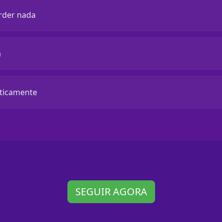
erder nada
a
aticamente
SEGUIR AGORA