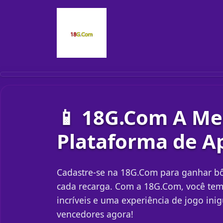
📱 18G.Com A Me
Plataforma de A
Cadastre-se na 18G.Com para ganhar b
cada recarga. Com a 18G.Com, você te
incríveis e uma experiência de jogo inig
vencedores agora!