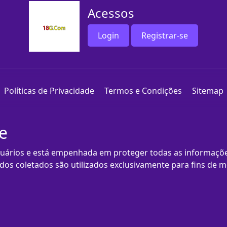
Acessos
Login
Registrar-se
Políticas de Privacidade
Termos e Condições
Sitemap
de
usuários e está empenhada em proteger todas as informaçõe
os coletados são utilizados exclusivamente para fins de m