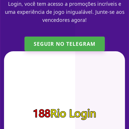
Login, você tem acesso a promoções incríveis e
uma experiência de jogo inigualável. Junte-se aos
vencedores agora!
SEGUIR NO TELEGRAM