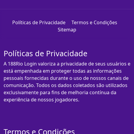
Políticas de Privacidade
Termos e Condições
Sitemap
Políticas de Privacidade
A 188Rio Login valoriza a privacidade de seus usuários e
está empenhada em proteger todas as informações
pessoais fornecidas durante o uso de nossos canais de
comunicação. Todos os dados coletados são utilizados
exclusivamente para fins de melhoria contínua da
experiência de nossos jogadores.
Termos e Condições