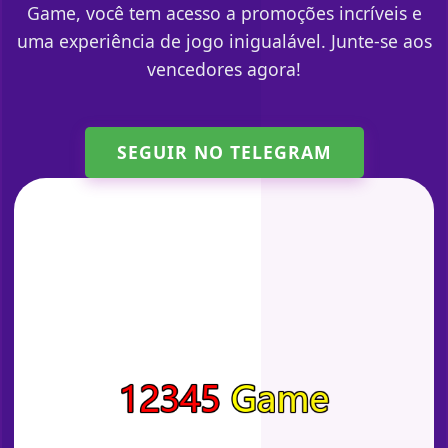
Game, você tem acesso a promoções incríveis e
uma experiência de jogo inigualável. Junte-se aos
vencedores agora!
SEGUIR NO TELEGRAM