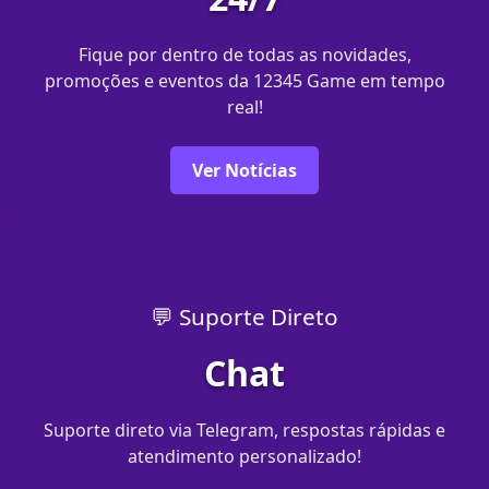
Fique por dentro de todas as novidades,
promoções e eventos da 12345 Game em tempo
real!
Ver Notícias
💬 Suporte Direto
Chat
Suporte direto via Telegram, respostas rápidas e
atendimento personalizado!