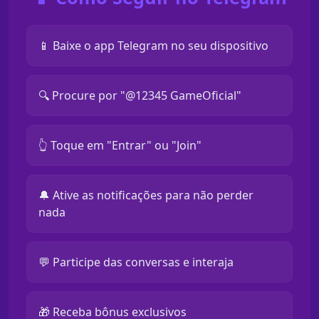
📱 Baixe o app Telegram no seu dispositivo
🔍 Procure por "@12345 GameOficial"
👆 Toque em "Entrar" ou "Join"
🔔 Ative as notificações para não perder
nada
💬 Participe das conversas e interaja
🎁 Receba bônus exclusivos