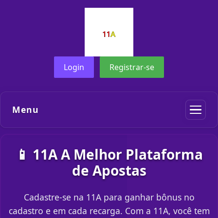
Login
Registrar-se
Menu
📱 11A A Melhor Plataforma
de Apostas
Cadastre-se na 11A para ganhar bônus no
cadastro e em cada recarga. Com a 11A, você tem