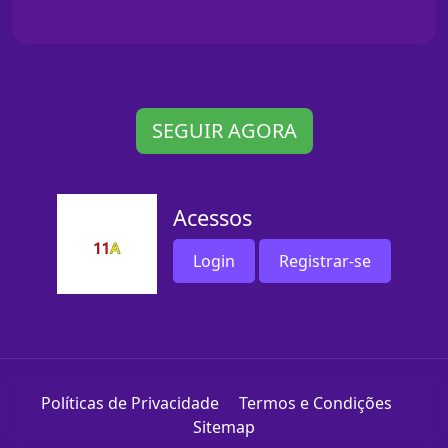
SEGUIR AGORA
Acessos
Login
Registrar-se
Políticas de Privacidade
Termos e Condições
Sitemap