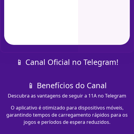
📱 Canal Oficial no Telegram!
📱 Benefícios do Canal
Descubra as vantagens de seguir a 11A no Telegram
O aplicativo é otimizado para dispositivos móveis,
garantindo tempos de carregamento rápidos para os
jogos e períodos de espera reduzidos.