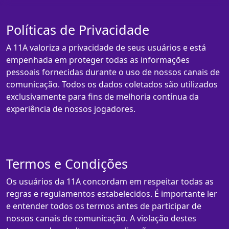
Políticas de Privacidade
A 11A valoriza a privacidade de seus usuários e está
empenhada em proteger todas as informações
pessoais fornecidas durante o uso de nossos canais de
comunicação. Todos os dados coletados são utilizados
exclusivamente para fins de melhoria contínua da
experiência de nossos jogadores.
Termos e Condições
Os usuários da 11A concordam em respeitar todas as
regras e regulamentos estabelecidos. É importante ler
e entender todos os termos antes de participar de
nossos canais de comunicação. A violação destes