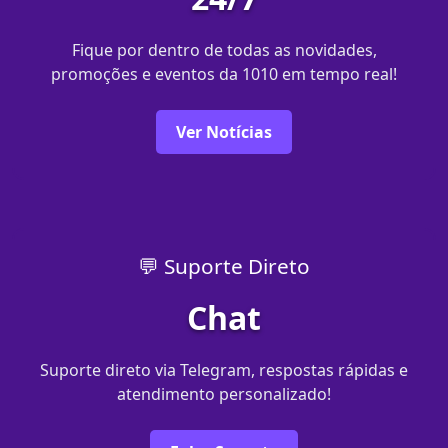
Fique por dentro de todas as novidades,
promoções e eventos da 1010 em tempo real!
Ver Notícias
💬 Suporte Direto
Chat
Suporte direto via Telegram, respostas rápidas e
atendimento personalizado!