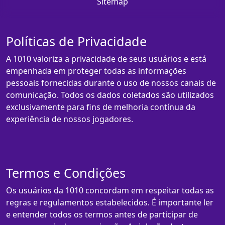
Sitemap
Políticas de Privacidade
A 1010 valoriza a privacidade de seus usuários e está
empenhada em proteger todas as informações
pessoais fornecidas durante o uso de nossos canais de
comunicação. Todos os dados coletados são utilizados
exclusivamente para fins de melhoria contínua da
experiência de nossos jogadores.
Termos e Condições
Os usuários da 1010 concordam em respeitar todas as
regras e regulamentos estabelecidos. É importante ler
e entender todos os termos antes de participar de