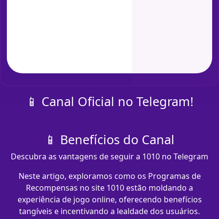
📱 Canal Oficial no Telegram!
📱 Benefícios do Canal
Descubra as vantagens de seguir a 1010 no Telegram
Neste artigo, exploramos como os Programas de
Recompensas no site 1010 estão moldando a
experiência de jogo online, oferecendo benefícios
tangíveis e incentivando a lealdade dos usuários.